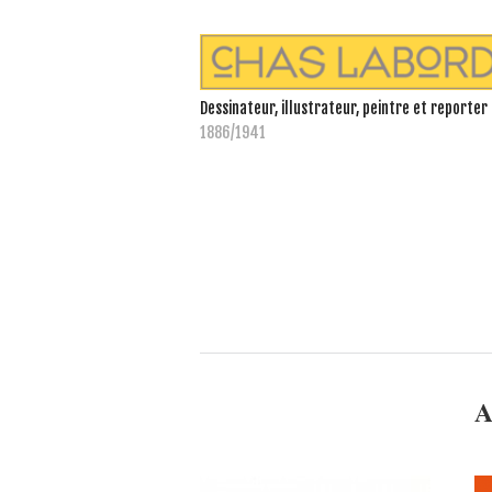
Dessinateur, illustrateur, peintre et reporter
1886/1941
A