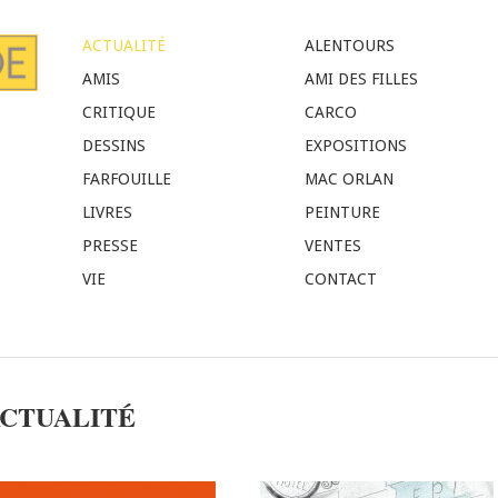
ACTUALITÉ
ALENTOURS
AMIS
AMI DES FILLES
CRITIQUE
CARCO
DESSINS
EXPOSITIONS
FARFOUILLE
MAC ORLAN
LIVRES
PEINTURE
PRESSE
VENTES
VIE
CONTACT
CTUALITÉ