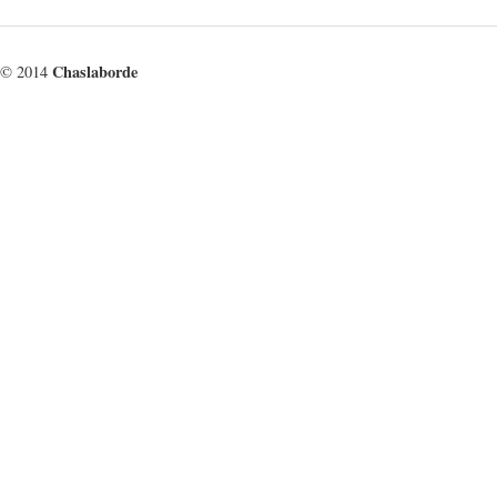
Chaslaborde
© 2014