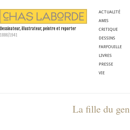
ACTUALITÉ
AMIS
Dessinateur, illustrateur, peintre et reporter
CRITIQUE
1886/1941
DESSINS
FARFOUILLE
LIVRES
PRESSE
VIE
La fille du ge