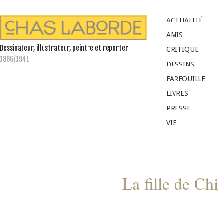
ACTUALITÉ
AMIS
Dessinateur, illustrateur, peintre et reporter
CRITIQUE
1886/1941
DESSINS
FARFOUILLE
LIVRES
PRESSE
VIE
La fille de Ch