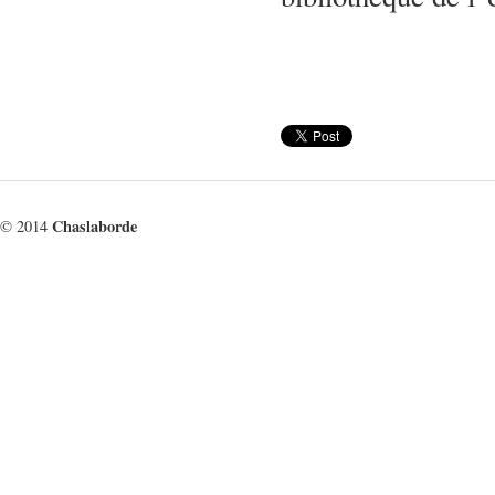
Chaslaborde
© 2014