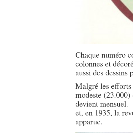
Chaque numéro co
colonnes et décoré
aussi des dessins 
Malgré les efforts
modeste (23.000) 
devient mensuel. 
et, en 1935, la re
apparue.